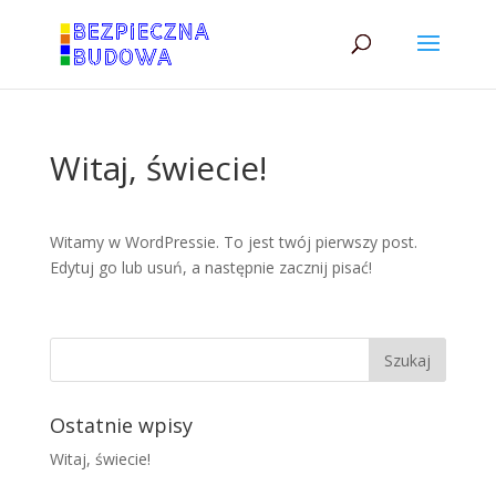
Witaj, świecie!
Witamy w WordPressie. To jest twój pierwszy post.
Edytuj go lub usuń, a następnie zacznij pisać!
Ostatnie wpisy
Witaj, świecie!